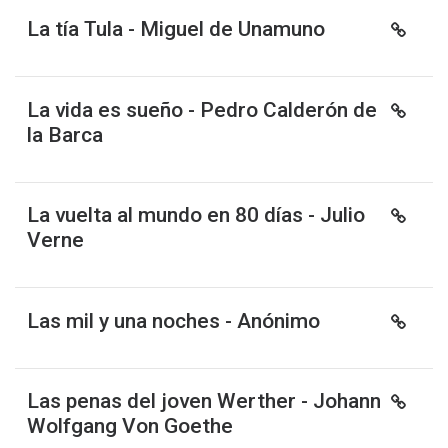
La tía Tula - Miguel de Unamuno
La vida es sueño - Pedro Calderón de
la Barca
La vuelta al mundo en 80 días - Julio
Verne
Las mil y una noches - Anónimo
Las penas del joven Werther - Johann
Wolfgang Von Goethe