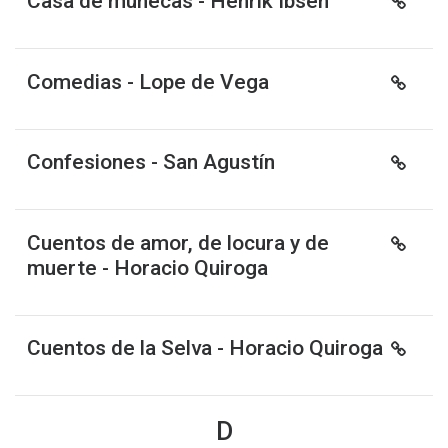
Casa de muñecas - Henrik Ibsen
Comedias - Lope de Vega
Confesiones - San Agustín
Cuentos de amor, de locura y de
muerte - Horacio Quiroga
Cuentos de la Selva - Horacio Quiroga
D