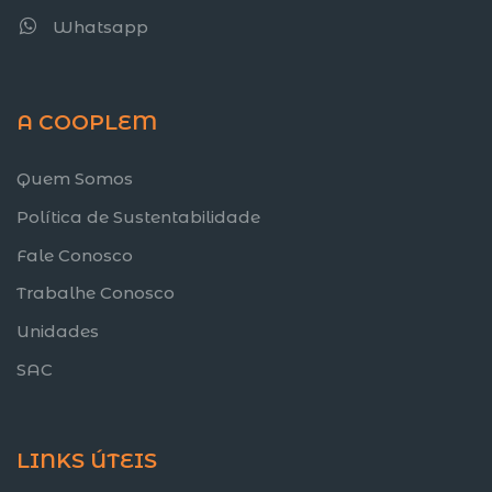
Whatsapp
A COOPLEM
Quem Somos
Política de Sustentabilidade
Fale Conosco
Trabalhe Conosco
Unidades
SAC
LINKS ÚTEIS