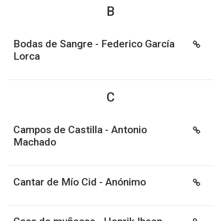
B
Bodas de Sangre - Federico García
Lorca
C
Campos de Castilla - Antonio
Machado
Cantar de Mío Cid - Anónimo