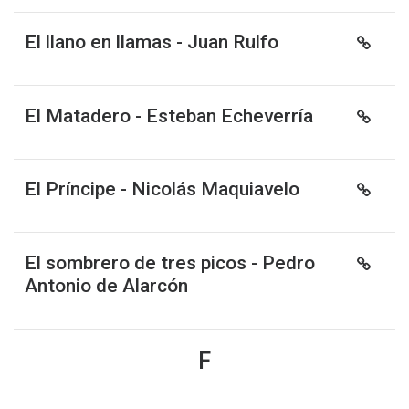
El llano en llamas - Juan Rulfo
El Matadero - Esteban Echeverría
El Príncipe - Nicolás Maquiavelo
El sombrero de tres picos - Pedro
Antonio de Alarcón
F