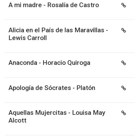
A mi madre - Rosalía de Castro
Alicia en el País de las Maravillas -
Lewis Carroll
Anaconda - Horacio Quiroga
Apología de Sócrates - Platón
Aquellas Mujercitas - Louisa May
Alcott