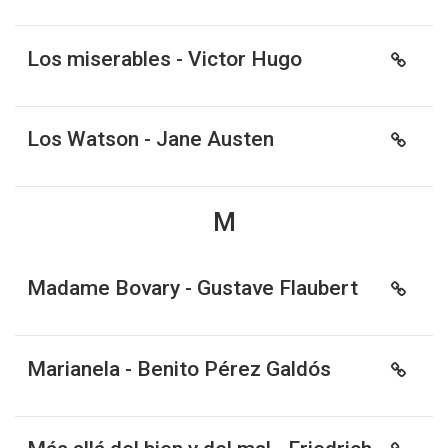
Los miserables - Victor Hugo
Los Watson - Jane Austen
M
Madame Bovary - Gustave Flaubert
Marianela - Benito Pérez Galdós