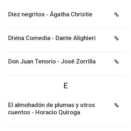
Diez negritos - Ágatha Christie
Divina Comedia - Dante Alighieri
Don Juan Tenorio - José Zorrilla
E
El almohadón de plumas y otros
cuentos - Horacio Quiroga