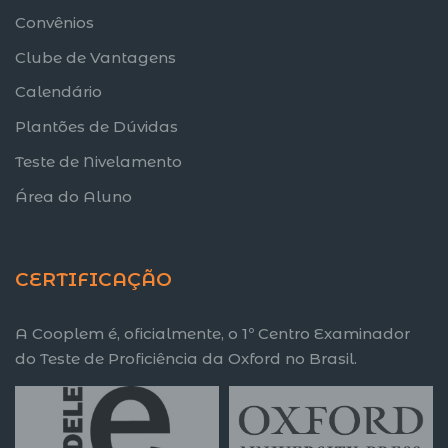
Convênios
Clube de Vantagens
Calendário
Plantões de Dúvidas
Teste de Nivelamento
Área do Aluno
CERTIFICAÇÃO
A Cooplem é, oficialmente, o 1º Centro Examinador
do Teste de Proficiência da Oxford no Brasil.