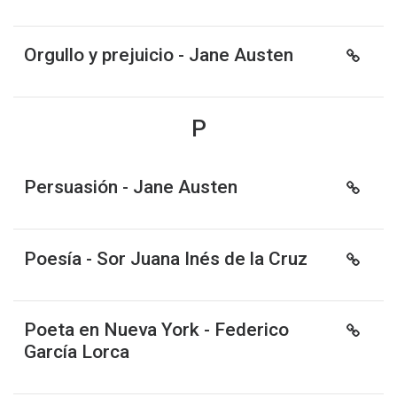
Orgullo y prejuicio - Jane Austen
P
Persuasión - Jane Austen
Poesía - Sor Juana Inés de la Cruz
Poeta en Nueva York - Federico
García Lorca