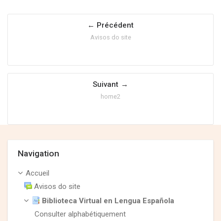
Précédent
Avisos do site
Suivant
home2
Passer Navigation
Navigation
Accueil
Avisos do site
Biblioteca Virtual en Lengua Española
Consulter alphabétiquement