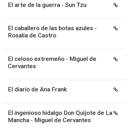
El arte de la guerra - Sun Tzu
El caballero de las botas azules -
Rosalía de Castro
El celoso extremeño - Miguel de
Cervantes
El diario de Ana Frank
El ingenioso hidalgo Don Quijote de La
Mancha - Miguel de Cervantes