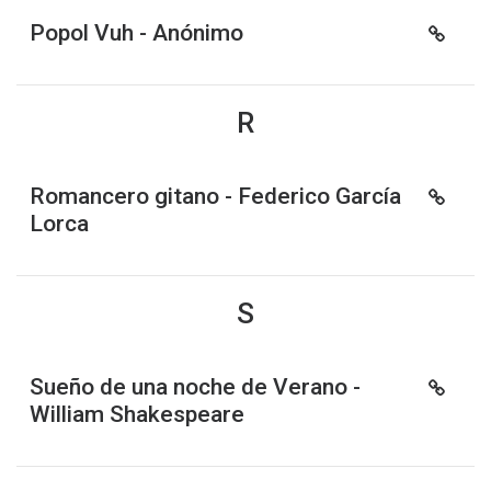
Popol Vuh - Anónimo
R
Romancero gitano - Federico García
Lorca
S
Sueño de una noche de Verano -
William Shakespeare