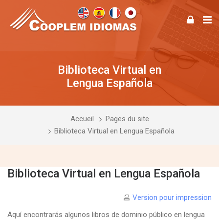
Biblioteca Virtual en
Lengua Española
Accueil
Pages du site
Biblioteca Virtual en Lengua Española
Biblioteca Virtual en Lengua Española
Version pour impression
Aquí encontrarás algunos libros de dominio público en lengua