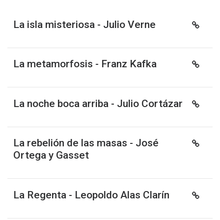
La isla misteriosa - Julio Verne
La metamorfosis - Franz Kafka
La noche boca arriba - Julio Cortázar
La rebelión de las masas - José
Ortega y Gasset
La Regenta - Leopoldo Alas Clarín