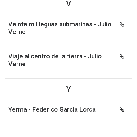
V
Veinte mil leguas submarinas - Julio
Verne
Viaje al centro de la tierra - Julio
Verne
Y
Yerma - Federico García Lorca