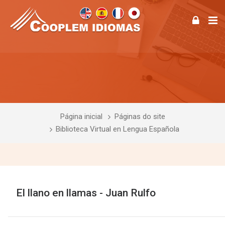
Página inicial
Páginas do site
Biblioteca Virtual en Lengua Española
El llano en llamas - Juan Rulfo