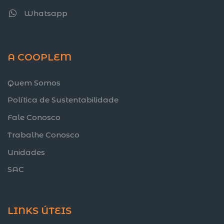
Whatsapp
A COOPLEM
Quem Somos
Política de Sustentabilidade
Fale Conosco
Trabalhe Conosco
Unidades
SAC
LINKS ÚTEIS