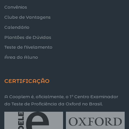
Convênios
Clube de Vantagens
Calendário
Plantões de Dúvidas
Teste de Nivelamento
Área do Aluno
CERTIFICAÇÃO
A Cooplem é, oficialmente, o 1º Centro Examinador
do Teste de Proficiência da Oxford no Brasil.