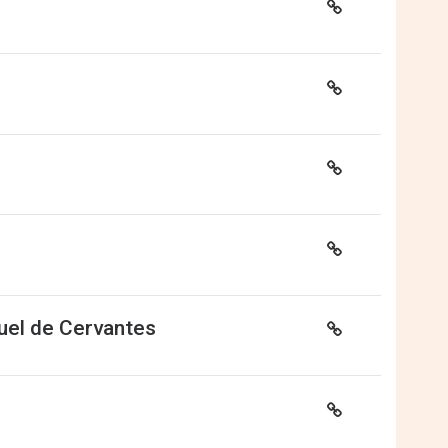
guel de Cervantes