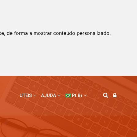
te, de forma a mostrar conteúdo personalizado,
ÚTEIS
AJUDA
Pt Br