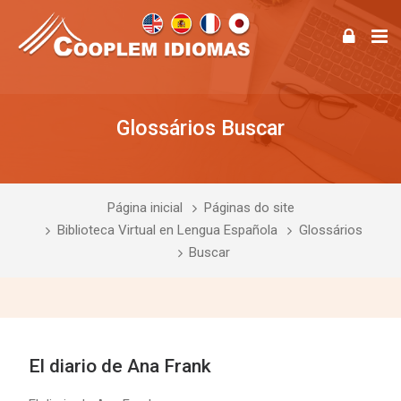
Glossários Buscar
Página inicial
Páginas do site
Biblioteca Virtual en Lengua Española
Glossários
Buscar
El diario de Ana Frank