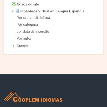
Avisos do site
Biblioteca Virtual en Lengua Española
Por ordem alfabética
Por categoria
por data de inserção
Por autor
Cursos